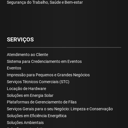
Segurança do Trabalho, Saúde e Bem-estar
SERVIÇOS
Atendimento ao Cliente
Sistema para Credenciamento em Eventos
Eventos
Impressão para Pequenos e Grandes Negócios
Serviços Técnicos Comerciais (STC)
Locação de Hardware
Soluções em Energia Solar
Plataformas de Gerenciamento de Filas
Serviços Gerais para o seu Negócio: Limpeza e Conservação
Soluções em Eficiência Energética
Soluções Ambientais