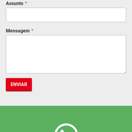
Assunto
*
Mensagem
*
ENVIAR