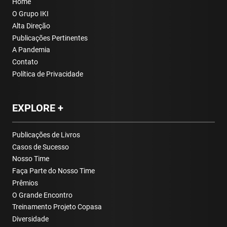
Home
O Grupo IKI
Alta Direção
Publicações Pertinentes
A Pandemia
Contato
Política de Privacidade
EXPLORE +
Publicações de Livros
Casos de Sucesso
Nosso Time
Faça Parte do Nosso Time
Prêmios
O Grande Encontro
Treinamento Projeto Copasa
Diversidade