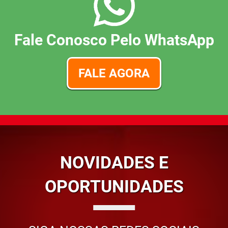
Fale Conosco Pelo WhatsApp
FALE AGORA
NOVIDADES E
OPORTUNIDADES