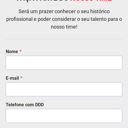
Será um prazer conhecer o seu histórico
profissional e poder considerar o seu talento para o
nosso time!
Nome
*
E-mail
*
Telefone com DDD