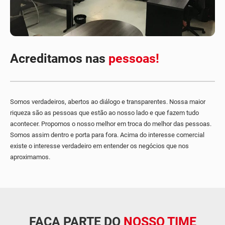
Acreditamos nas
pessoas!
Somos verdadeiros, abertos ao diálogo e transparentes. Nossa maior
riqueza são as pessoas que estão ao nosso lado e que fazem tudo
acontecer. Propomos o nosso melhor em troca do melhor das pessoas.
Somos assim dentro e porta para fora. Acima do interesse comercial
existe o interesse verdadeiro em entender os negócios que nos
aproximamos.
FAÇA PARTE DO
NOSSO TIME